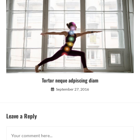
Tortor neque adpiscing diam
September 27, 2016
Leave a Reply
Comment