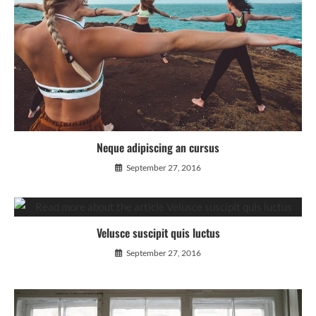
Neque adipiscing an cursus
September 27, 2016
Velusce suscipit quis luctus
September 27, 2016